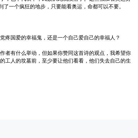
经到了一个疯狂的地步，只要能看奥运，命都可以不要。
受党疼国爱的幸福鬼，还是一个自己爱自己的幸福人？
作者有什么举动，但如果你赞同这首诗的观点，我希望你
的工人的坟墓前，至少要让他们看看，他们失去自己的生