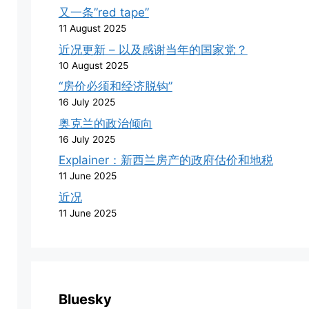
又一条”red tape”
11 August 2025
近况更新 – 以及感谢当年的国家党？
10 August 2025
“房价必须和经济脱钩”
16 July 2025
奥克兰的政治倾向
16 July 2025
Explainer：新西兰房产的政府估价和地税
11 June 2025
近况
11 June 2025
Bluesky