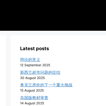
Latest posts
辩论的意义
12 September 2025
新西兰超市问题的症结
30 August 2025
奥克兰房价的下一个重大挑战
15 August 2025
岛国版教材审查
14 August 2025