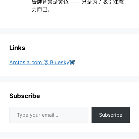
Links
Arctosia.com @ Bluesky
Subscribe
Type your email…
Subscribe