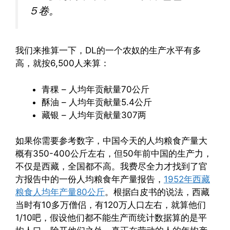
５卷。
我们来推算一下，DL的一个农奴的生产水平有多
高，就按6,500人来算：
青稞 – 人均年贡献量70公斤
酥油 – 人均年贡献量5.4公斤
藏银 – 人均年贡献量307两
如果你需要参考数字，中国今天的人均粮食产量大
概有350-400公斤左右，但50年前中国的生产力，
不仅是西藏，全国都不高。我费尽全力才找到了官
方报告中的一份人均粮食年产量报告，
1952年西藏
粮食人均年产量80公斤
。根据白皮书的说法，西藏
当时有10多万僧侣，有120万人口左右，就算他们
1/10吧，假设他们都不能生产而统计数据算的是平