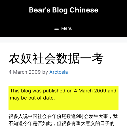
Skip
Bear's Blog Chinese
to
content
Menu
农奴社会数据一考
4 March 2009
by
Arctosia
This blog was published on 4 March 2009 and
may be out of date.
很多人说中国社会在年份尾数逢9时会发生大事，我
不知道今年是否如此，但很多有重大意义的日子的