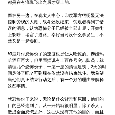
都是在有流弹飞出之后才穿上的。
而在另一边，在犹太人中心，印度军方很明显无法
控制旁观的人潮，战斗还没结束，旁观者得到了错
误的消息，认为恐怖分子已经被全部击毙，开始街
上欢呼，堵塞了道路。幸好当时没什么事发生，不
然又是一起惨剧。
印度对付恐怖份子的速度也是让人吃惊的。泰姬玛
哈酒店再大，但里面据说有上百多号突击队员，就
清理几个恐怖份子，一层一层的清理建筑，2天的时
间足够了吧？可到现在依然没有结束战斗。我希望
当他们真正结束行动之后，有一个好的理由来解释
这些事情。
就恐怖份子来说，无论是什么背景和原因，他们的
目的已经达到了。从一开始就很明显，除了杀人，
造成全面恐慌之外，这些人没有其他的目的，而且