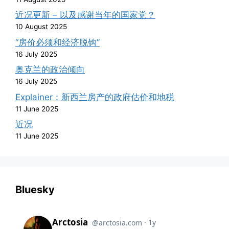
近况更新 – 以及感谢当年的国家党？
10 August 2025
“房价必须和经济脱钩”
16 July 2025
奥克兰的政治倾向
16 July 2025
Explainer：新西兰房产的政府估价和地税
11 June 2025
近况
11 June 2025
Bluesky