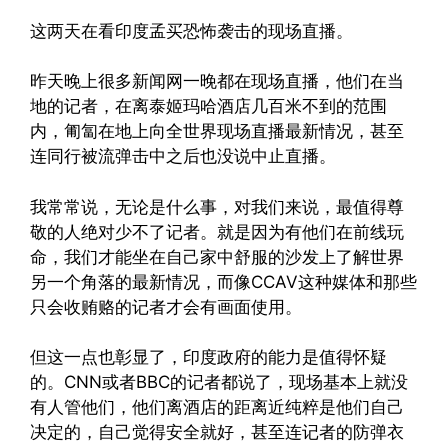
这两天在看印度孟买恐怖袭击的现场直播。
昨天晚上很多新闻网一晚都在现场直播，他们在当
地的记者，在离泰姬玛哈酒店几百米不到的范围
内，匍匐在地上向全世界现场直播最新情况，甚至
连同行被流弹击中之后也没说中止直播。
我常常说，无论是什么事，对我们来说，最值得尊
敬的人绝对少不了记者。就是因为有他们在前线玩
命，我们才能坐在自己家中舒服的沙发上了解世界
另一个角落的最新情况，而像CCAV这种媒体和那些
只会收贿赂的记者才会有画面使用。
但这一点也彰显了，印度政府的能力是值得怀疑
的。CNN或者BBC的记者都说了，现场基本上就没
有人管他们，他们离酒店的距离近纯粹是他们自己
决定的，自己觉得安全就好，甚至连记者的防弹衣