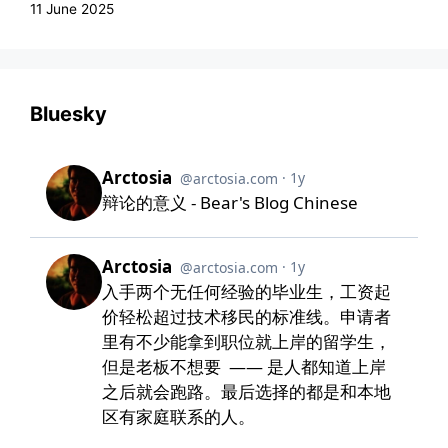
11 June 2025
Bluesky