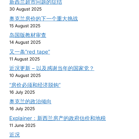
新西兰超市问题的症结
30 August 2025
奥克兰房价的下一个重大挑战
15 August 2025
岛国版教材审查
14 August 2025
又一条”red tape”
11 August 2025
近况更新 – 以及感谢当年的国家党？
10 August 2025
“房价必须和经济脱钩”
16 July 2025
奥克兰的政治倾向
16 July 2025
Explainer：新西兰房产的政府估价和地税
11 June 2025
近况