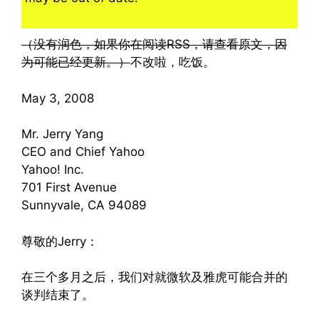
（没有润色，如果你在阅读RSS，请查看原文，因
为可能已经更新。）
不改啦，吃饭。
May 3, 2008
Mr. Jerry Yang
CEO and Chief Yahoo
Yahoo! Inc.
701 First Avenue
Sunnyvale, CA 94089
尊敬的Jerry：
在三个多月之后，我们对就微软及雅虎可能合并的
谈判结束了。