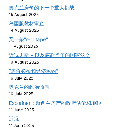
奥克兰房价的下一个重大挑战
15 August 2025
岛国版教材审查
14 August 2025
又一条”red tape”
11 August 2025
近况更新 – 以及感谢当年的国家党？
10 August 2025
“房价必须和经济脱钩”
16 July 2025
奥克兰的政治倾向
16 July 2025
Explainer：新西兰房产的政府估价和地税
11 June 2025
近况
11 June 2025