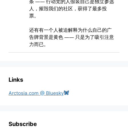
Links
Arctosia.com @ Bluesky
Subscribe