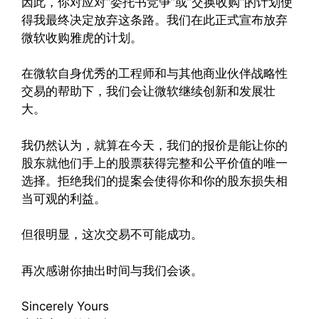
因此，你对应对“委托书竞争”或”交换收购“的计划使
得我最终决定放弃这条路。我们在此正式宣布放弃
微软收购雅虎的计划。
在微软自身优秀的工程师和与其他商业伙伴战略性
交易的帮助下，我们会让微软继续创新和发展壮
大。
我仍然认为，就算在今天，我们的报价是能让你的
股东就他们手上的股票获得完整和公平价值的唯一
选择。拒绝我们的提案会使得你和你的股东损失相
当可观的利益。
但很明显，这次交易不可能成功。
再次感谢你抽出时间与我们会谈。
Sincerely Yours