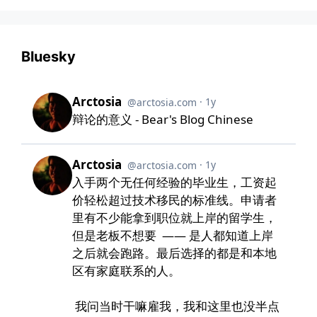
Bluesky