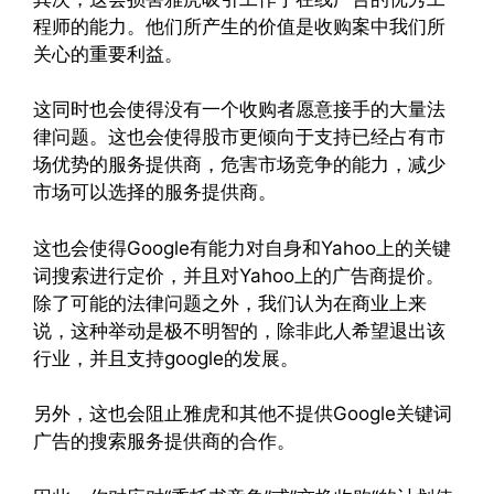
程师的能力。他们所产生的价值是收购案中我们所
关心的重要利益。
这同时也会使得没有一个收购者愿意接手的大量法
律问题。这也会使得股市更倾向于支持已经占有市
场优势的服务提供商，危害市场竞争的能力，减少
市场可以选择的服务提供商。
这也会使得Google有能力对自身和Yahoo上的关键
词搜索进行定价，并且对Yahoo上的广告商提价。
除了可能的法律问题之外，我们认为在商业上来
说，这种举动是极不明智的，除非此人希望退出该
行业，并且支持google的发展。
另外，这也会阻止雅虎和其他不提供Google关键词
广告的搜索服务提供商的合作。