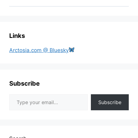
Links
Arctosia.com @ Bluesky
Subscribe
Type your email…
Subscribe