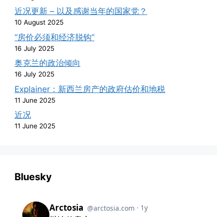
近况更新 – 以及感谢当年的国家党？
10 August 2025
“房价必须和经济脱钩”
16 July 2025
奥克兰的政治倾向
16 July 2025
Explainer：新西兰房产的政府估价和地税
11 June 2025
近况
11 June 2025
Bluesky