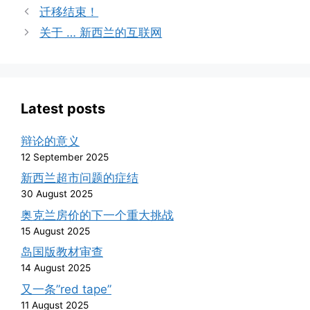
迁移结束！
关于 … 新西兰的互联网
Latest posts
辩论的意义
12 September 2025
新西兰超市问题的症结
30 August 2025
奥克兰房价的下一个重大挑战
15 August 2025
岛国版教材审查
14 August 2025
又一条”red tape”
11 August 2025