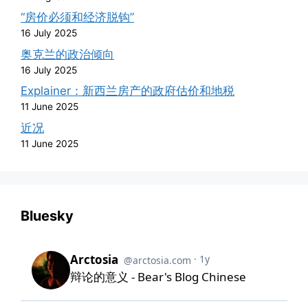
“房价必须和经济脱钩”
16 July 2025
奥克兰的政治倾向
16 July 2025
Explainer：新西兰房产的政府估价和地税
11 June 2025
近况
11 June 2025
Bluesky