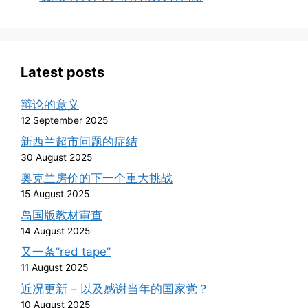
Latest posts
辩论的意义
12 September 2025
新西兰超市问题的症结
30 August 2025
奥克兰房价的下一个重大挑战
15 August 2025
岛国版教材审查
14 August 2025
又一条”red tape”
11 August 2025
近况更新 – 以及感谢当年的国家党？
10 August 2025