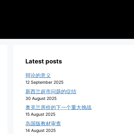
Latest posts
辩论的意义
12 September 2025
新西兰超市问题的症结
30 August 2025
奥克兰房价的下一个重大挑战
15 August 2025
岛国版教材审查
14 August 2025