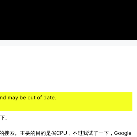
nd may be out of date.
下。
自代的搜索。主要的目的是省CPU，不过我试了一下，Google