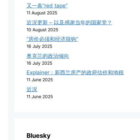
又一条”red tape”
11 August 2025
近况更新 – 以及感谢当年的国家党？
10 August 2025
“房价必须和经济脱钩”
16 July 2025
奥克兰的政治倾向
16 July 2025
Explainer：新西兰房产的政府估价和地税
11 June 2025
近况
11 June 2025
Bluesky