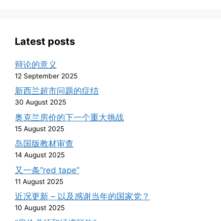
Latest posts
辩论的意义
12 September 2025
新西兰超市问题的症结
30 August 2025
奥克兰房价的下一个重大挑战
15 August 2025
岛国版教材审查
14 August 2025
又一条”red tape”
11 August 2025
近况更新 – 以及感谢当年的国家党？
10 August 2025