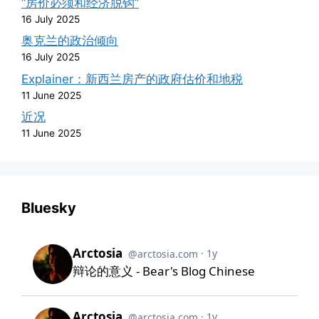
“房价必须和经济脱钩”
16 July 2025
奥克兰的政治倾向
16 July 2025
Explainer：新西兰房产的政府估价和地税
11 June 2025
近况
11 June 2025
Bluesky