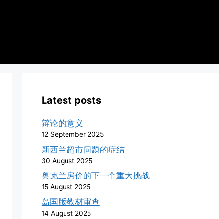
Latest posts
辩论的意义
12 September 2025
新西兰超市问题的症结
30 August 2025
奥克兰房价的下一个重大挑战
15 August 2025
岛国版教材审查
14 August 2025