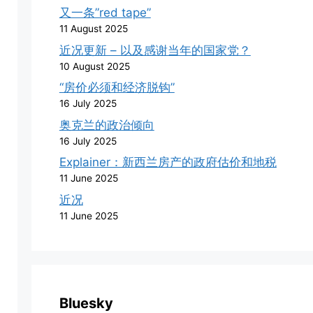
又一条”red tape”
11 August 2025
近况更新 – 以及感谢当年的国家党？
10 August 2025
“房价必须和经济脱钩”
16 July 2025
奥克兰的政治倾向
16 July 2025
Explainer：新西兰房产的政府估价和地税
11 June 2025
近况
11 June 2025
Bluesky