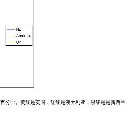
加百分比。黄线是英国，红线是澳大利亚，黑线是是新西兰