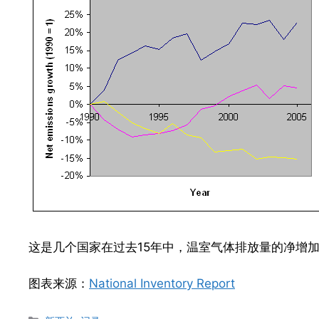
这是几个国家在过去15年中，温室气体排放量的净增
图表来源：
National Inventory Report