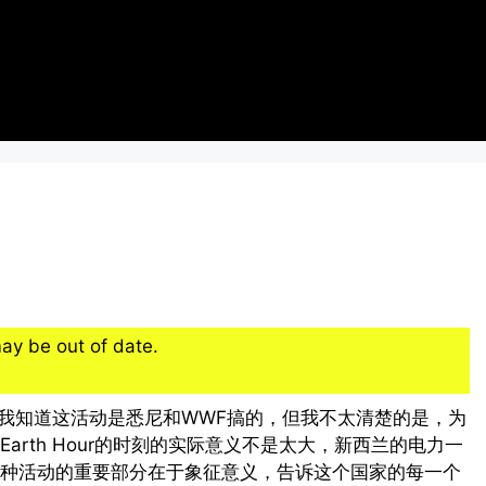
ay be out of date.
r）。我知道这活动是悉尼和WWF搞的，但我不太清楚的是，为
rth Hour的时刻的实际意义不是太大，新西兰的电力一
种活动的重要部分在于象征意义，告诉这个国家的每一个