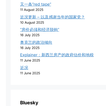
又一条”red tape”
11 August 2025
近况更新 – 以及感谢当年的国家党？
10 August 2025
“房价必须和经济脱钩”
16 July 2025
奥克兰的政治倾向
16 July 2025
Explainer：新西兰房产的政府估价和地税
11 June 2025
近况
11 June 2025
Bluesky