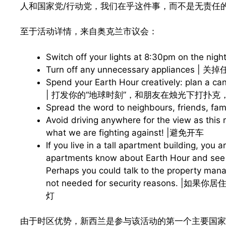
人和国家党/行动党，我们在乎这件事，而不是无责任
至于活动详情，来自奥克兰市议会：
Switch off your lights at 8:30pm on th
Turn off any unnecessary appliance
Spend your Earth Hour creatively: plan a cand
| 打发你的“地球时刻”，和朋友在烛光下打扑
Spread the word to neighbours, friends,
Avoid driving anywhere for the view as this
what we are fighting against! |避免开车
If you live in a tall apartment building, you 
apartments know about Earth Hour and see if
Perhaps you could talk to the property manag
not needed for security reaso
灯
由于时区优势，新西兰是参与该活动的第一个主要国家