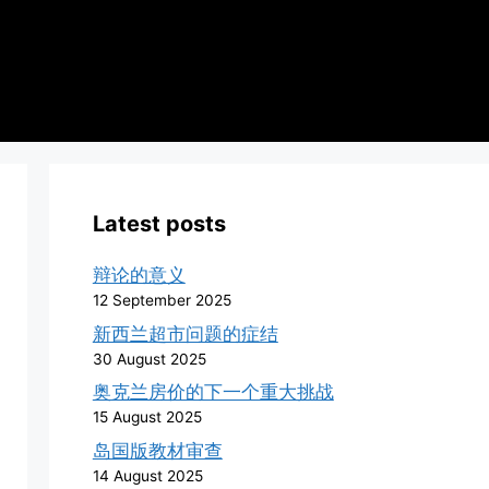
Latest posts
辩论的意义
12 September 2025
新西兰超市问题的症结
30 August 2025
奥克兰房价的下一个重大挑战
15 August 2025
岛国版教材审查
14 August 2025