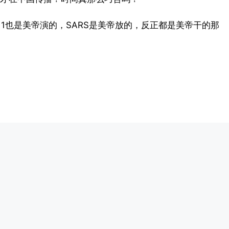
1也是美帝演的，SARS是美帝放的，反正都是美帝干的那