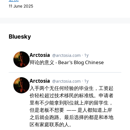
11 June 2025
Bluesky