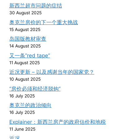
新西兰超市问题的症结
30 August 2025
奥克兰房价的下一个重大挑战
15 August 2025
岛国版教材审查
14 August 2025
又一条”red tape”
11 August 2025
近况更新 – 以及感谢当年的国家党？
10 August 2025
“房价必须和经济脱钩”
16 July 2025
奥克兰的政治倾向
16 July 2025
Explainer：新西兰房产的政府估价和地税
11 June 2025
近况