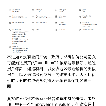
不过如果没有登门拜访，政府，或者估价公司怎么
可能知道房产的”condition”？依然是靠推断，通过
房产年龄，建造材料，以及该地区最近销售的类似
房产可以大致得出同类房产的维护水平。大面积估
价时，有时候也确实会派人开车在整个街区逛一
圈。
其实政府估价本来就不包含建筑本身的价值。虽然
项目中有一个“improvement value“， 但这实际上