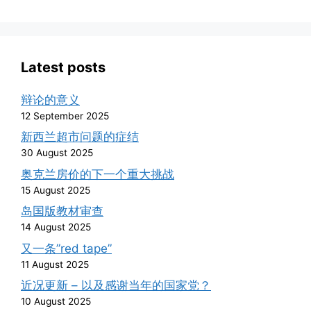
Latest posts
辩论的意义
12 September 2025
新西兰超市问题的症结
30 August 2025
奥克兰房价的下一个重大挑战
15 August 2025
岛国版教材审查
14 August 2025
又一条”red tape”
11 August 2025
近况更新 – 以及感谢当年的国家党？
10 August 2025