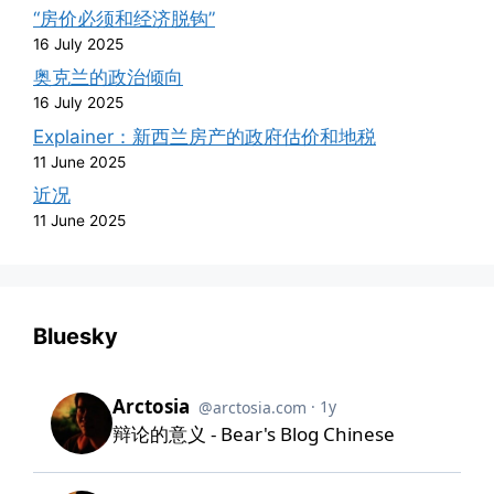
“房价必须和经济脱钩”
16 July 2025
奥克兰的政治倾向
16 July 2025
Explainer：新西兰房产的政府估价和地税
11 June 2025
近况
11 June 2025
Bluesky