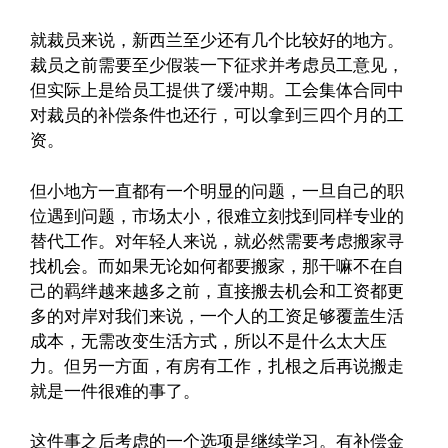
就裁员来说，新西兰至少还有几个比较好的地方。
裁员之前需要至少假装一下征求并考虑员工意见，
但实际上是给员工提供了缓冲期。工会集体合同中
对裁员的补偿条件也还行，可以拿到三四个月的工
资。
但小地方一直都有一个明显的问题，一旦自己的职
位遇到问题，市场太小，很难立刻找到同样专业的
替代工作。对年轻人来说，就必然需要考虑搬家寻
找机会。而如果无论如何都要搬家，那干嘛不在自
己的羁绊越来越多之前，直接搬去机会和工资都更
多的对岸对我们来说，一个人的工资足够覆盖生活
成本，无需改变生活方式，所以不是什么太大压
力。但另一方面，有房有工作，扎根之后再说搬走
就是一件很难的事了。
这件事之后考虑的一个选项是继续学习。有补偿金