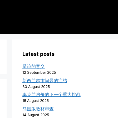
Latest posts
辩论的意义
12 September 2025
新西兰超市问题的症结
30 August 2025
奥克兰房价的下一个重大挑战
15 August 2025
岛国版教材审查
14 August 2025