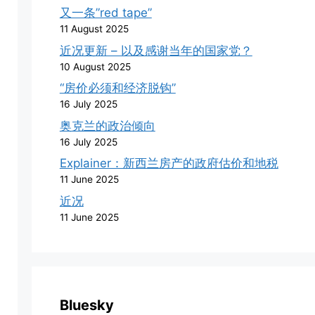
又一条”red tape”
11 August 2025
近况更新 – 以及感谢当年的国家党？
10 August 2025
“房价必须和经济脱钩”
16 July 2025
奥克兰的政治倾向
16 July 2025
Explainer：新西兰房产的政府估价和地税
11 June 2025
近况
11 June 2025
Bluesky