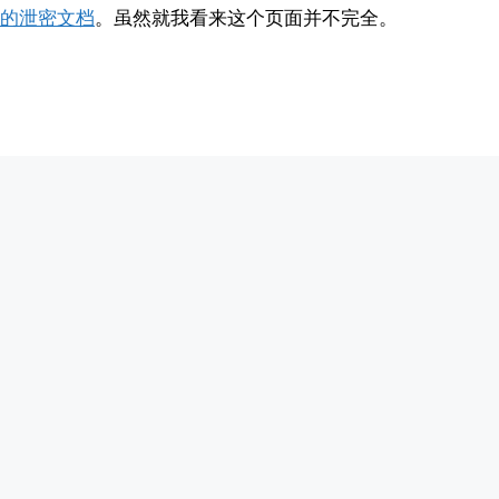
的泄密文档
。虽然就我看来这个页面并不完全。