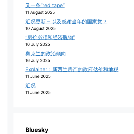
又一条”red tape”
11 August 2025
近况更新 – 以及感谢当年的国家党？
10 August 2025
“房价必须和经济脱钩”
16 July 2025
奥克兰的政治倾向
16 July 2025
Explainer：新西兰房产的政府估价和地税
11 June 2025
近况
11 June 2025
Bluesky