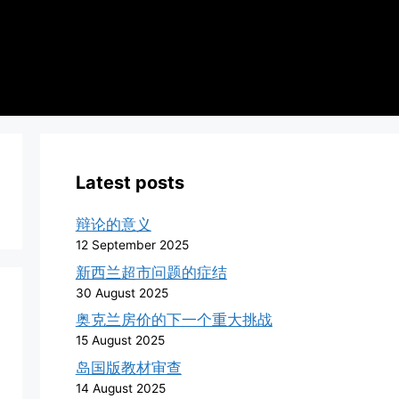
Latest posts
辩论的意义
12 September 2025
新西兰超市问题的症结
30 August 2025
奥克兰房价的下一个重大挑战
15 August 2025
岛国版教材审查
14 August 2025