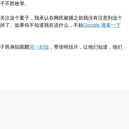
子不胜枚举。
关注这个案子，我承认在网民被捕之前我没有注意到这个
掉了。如果你不知道我在说什么，不妨
Google 搜索一下
子而身陷囹囫
写一封信
，寄张明信片，让他们知道，他们