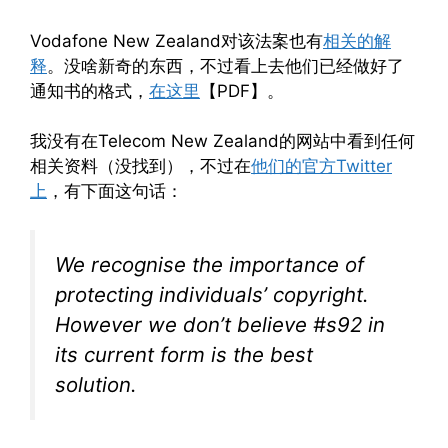
Vodafone New Zealand对该法案也有
相关的解
释
。没啥新奇的东西，不过看上去他们已经做好了
通知书的格式，
在这里
【PDF】。
我没有在Telecom New Zealand的网站中看到任何
相关资料（没找到），不过在
他们的官方Twitter
上
，有下面这句话：
We recognise the importance of
protecting individuals’ copyright.
However we don’t believe #s92 in
its current form is the best
solution.