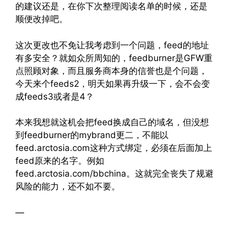
的建议还是，在你下次整理阅读名单的时候，还是
顺便改掉吧。
这次更改也不免让我考虑到一个问题，feed的地址
有多安全？就如众所周知的，feedburner是GFW重
点照顾对象，而且服务商本身的信誉也是个问题，
今天来个feeds2，明天如果再升级一下，会不会变
成feeds3或者是4？
本来我想就这机会把feed换成自己的域名，但没想
到feedburner的mybrand更二，不能以
feed.arctosia.com这种方式绑定，必须在后面加上
feed原来的名字。例如
feed.arctosia.com/bbchina。这就完全丧失了规避
风险的能力，还不如不要。
—