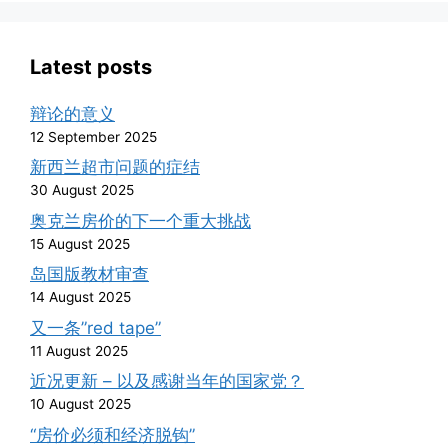
Latest posts
辩论的意义
12 September 2025
新西兰超市问题的症结
30 August 2025
奥克兰房价的下一个重大挑战
15 August 2025
岛国版教材审查
14 August 2025
又一条”red tape”
11 August 2025
近况更新 – 以及感谢当年的国家党？
10 August 2025
“房价必须和经济脱钩”