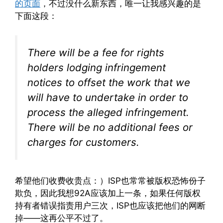
的页面
，不过没什么新东西，唯一让我感兴趣的是
下面这段：
There will be a fee for rights
holders lodging infringement
notices to offset the work that we
will have to undertake in order to
process the alleged infringement.
There will be no additional fees or
charges for customers.
希望他们收费收贵点：）ISP也常常被版权恐怖份子
欺负，因此我想92A应该加上一条，如果任何版权
持有者错误指责用户三次，ISP也应该把他们的网断
掉——这再公平不过了。