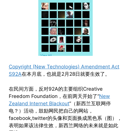
Copyright (New Technologies) Amendment Act
S92A
在本月底，也就是2月28日就要生效了。
在民间方面，反对92A的主要组织Creative
Freedom Foundation，在前两天开始了“
New
Zealand Internet Blackout
”（新西兰互联网停
电？）活动，鼓励网民把自己的网站，
facebook,twitter的头像和页面换成黑色系（图），
表明如果该法律生效，新西兰网络的未来就是如此