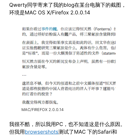
Qwerty同学寄来了我的blog在某台电脑下的截图，
环境是MAC OS X/Firefox 2.0.0.14
MAC/FIREFOX 2.0.0.14
我很不酷，所以我用PC，也不知道这是什么原因。
但我用
browsershots
测试了MAC 下的Safari和