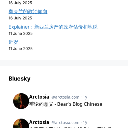
16 July 2025
奥克兰的政治倾向
16 July 2025
Explainer：新西兰房产的政府估价和地税
11 June 2025
近况
11 June 2025
Bluesky