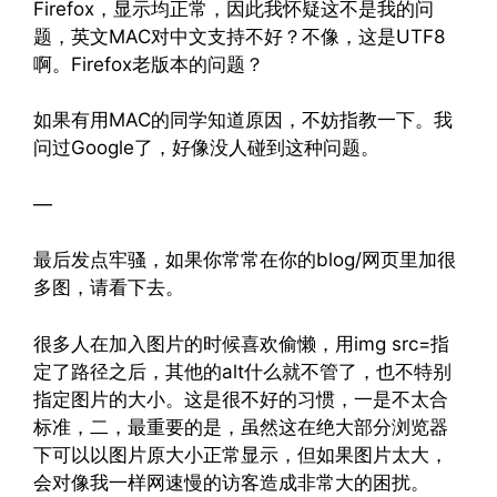
Firefox，显示均正常，因此我怀疑这不是我的问
题，英文MAC对中文支持不好？不像，这是UTF8
啊。Firefox老版本的问题？
如果有用MAC的同学知道原因，不妨指教一下。我
问过Google了，好像没人碰到这种问题。
—
最后发点牢骚，如果你常常在你的blog/网页里加很
多图，请看下去。
很多人在加入图片的时候喜欢偷懒，用img src=指
定了路径之后，其他的alt什么就不管了，也不特别
指定图片的大小。这是很不好的习惯，一是不太合
标准，二，最重要的是，虽然这在绝大部分浏览器
下可以以图片原大小正常显示，但如果图片太大，
会对像我一样网速慢的访客造成非常大的困扰。