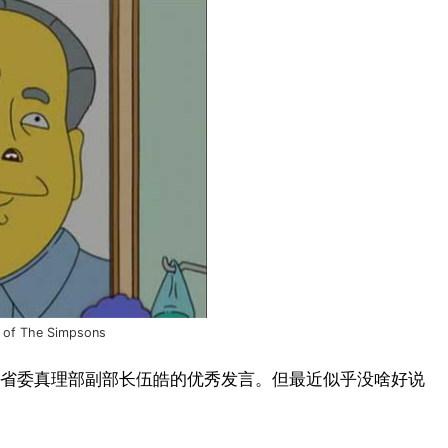
6 of The Simpsons
省委真理部副部长伍皓
的优秀发言。但最近似乎没啥好说