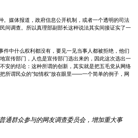
一种。媒体报道，政府信息公开机制，或者一个透明的司法
民间调查。
所以真理部副部长这种说法其实间接证实了一
次事件中什么权利都没有，要见一见当事人都被拒绝，他们
地宣传部门，人也是宣传部门选出来的，因此这次选出一
不安的结论：这种所谓的创新，其实就是把五毛党从网络
把所谓民众的“知情权”放在眼里——
一个简单的例子，网
普通群众参与的网友调查委员会，增加重大事