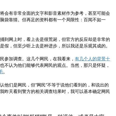
将会有非常全面的文字和影音素材作为参考，甚至可能会
脑袋靠猜。但再足的资料都有一个局限性：百闻不如一
捅到网上时，看上去是很荒诞，但官方的反应却是非常的
是假，但至少听上去是种进步，所以我还是乐观其成的。
民参加调查。这几个网民，在我看来，
有几个人的背景十
也不认为他们能够代表网民的观点。当然，那只是怀疑，
毛
。
认他们是网民，但“网民”不等于说他们看到的，和说出的
我昨天看到警方的相关调查结果时，我可以基本确定网民