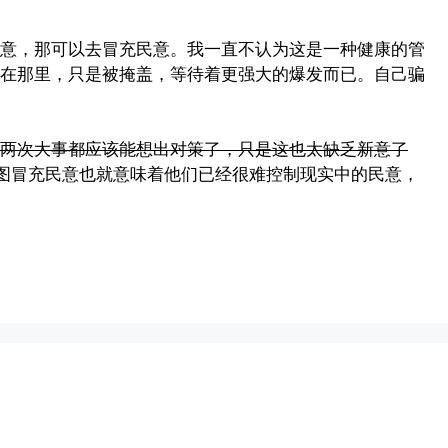
意，那可以去冒充民意。我一直不认为这是一种健康的管
在那里，只是被掩盖，等待着更强大的爆发而已。自己骗
两次大事都应该能想出对策了，只是这也太缺乏新意了
图冒充民意也就意味着他们已经很难控制现实中的民意，