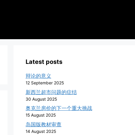
Latest posts
辩论的意义
12 September 2025
新西兰超市问题的症结
30 August 2025
奥克兰房价的下一个重大挑战
15 August 2025
岛国版教材审查
14 August 2025