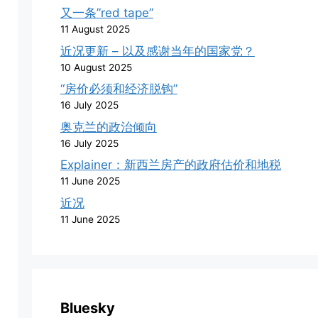
又一条”red tape”
11 August 2025
近况更新 – 以及感谢当年的国家党？
10 August 2025
“房价必须和经济脱钩”
16 July 2025
奥克兰的政治倾向
16 July 2025
Explainer：新西兰房产的政府估价和地税
11 June 2025
近况
11 June 2025
Bluesky