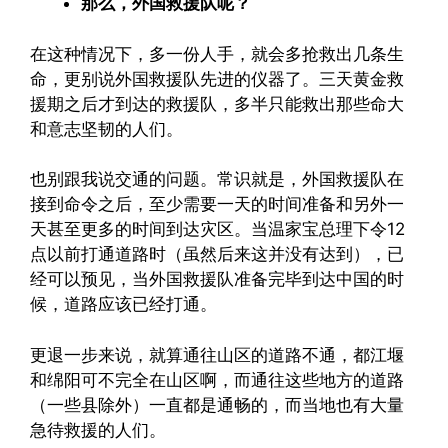
那么，外国救援队呢？
在这种情况下，多一份人手，就会多抢救出几条生
命，更别说外国救援队先进的仪器了。三天黄金救
援期之后才到达的救援队，多半只能救出那些命大
和意志坚韧的人们。
也别跟我说交通的问题。常识就是，外国救援队在
接到命令之后，至少需要一天的时间准备和另外一
天甚至更多的时间到达灾区。当温家宝总理下令12
点以前打通道路时（虽然后来这并没有达到），已
经可以预见，当外国救援队准备完毕到达中国的时
候，道路应该已经打通。
更退一步来说，就算通往山区的道路不通，都江堰
和绵阳可不完全在山区啊，而通往这些地方的道路
（一些县除外）一直都是通畅的，而当地也有大量
急待救援的人们。