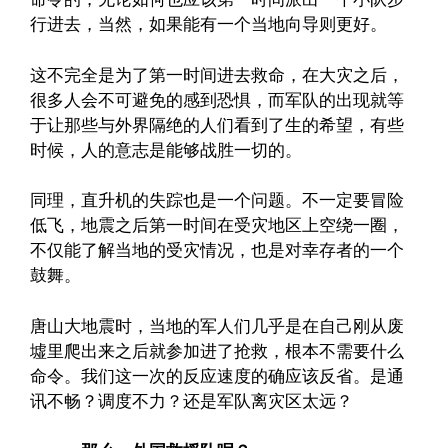
行进去，当然，如果能有一个当地向导则更好。
这不完全是为了第一时间进去救命，在大灾之后，
很多人会不可避免的感到恐惧，而军队的出现就等
于让那些与外界隔绝的人们看到了生的希望，有些
时候，人的意志是能够战胜一切的。
同理，直升机的失踪也是一个问题。不一定要冒险
低飞，地震之后第一时间在受灾地区上空绕一圈，
不仅能了解当地的受灾情况，也是对幸存者的一个
鼓舞。
唐山大地震时，当地的军人们几乎是在自己刚从废
墟里爬出来之后就参加进了抢救，根本不需要什么
命令。我们这一次的反应速度的确应该反省。是通
讯不畅？调度不力？还是军队离灾区太远？