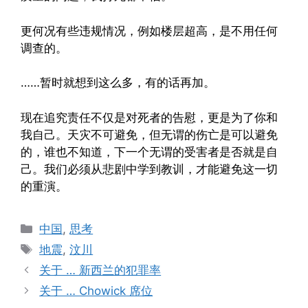
更何况有些违规情况，例如楼层超高，是不用任何
调查的。
……暂时就想到这么多，有的话再加。
现在追究责任不仅是对死者的告慰，更是为了你和
我自己。天灾不可避免，但无谓的伤亡是可以避免
的，谁也不知道，下一个无谓的受害者是否就是自
己。我们必须从悲剧中学到教训，才能避免这一切
的重演。
Categories
中国
,
思考
Tags
地震
,
汶川
关于 … 新西兰的犯罪率
关于 … Chowick 席位