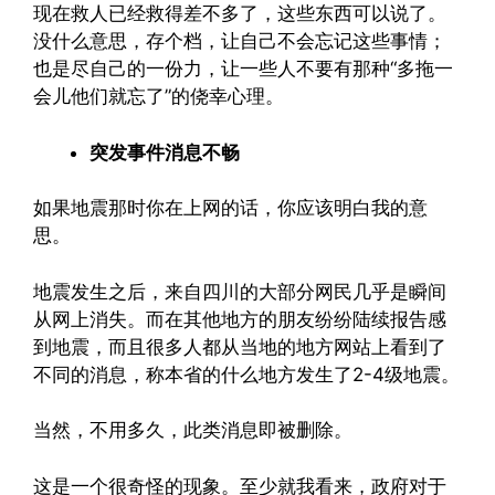
现在救人已经救得差不多了，这些东西可以说了。
没什么意思，存个档，让自己不会忘记这些事情；
也是尽自己的一份力，让一些人不要有那种“多拖一
会儿他们就忘了”的侥幸心理。
突发事件消息不畅
如果地震那时你在上网的话，你应该明白我的意
思。
地震发生之后，来自四川的大部分网民几乎是瞬间
从网上消失。而在其他地方的朋友纷纷陆续报告感
到地震，而且很多人都从当地的地方网站上看到了
不同的消息，称本省的什么地方发生了2-4级地震。
当然，不用多久，此类消息即被删除。
这是一个很奇怪的现象。至少就我看来，政府对于