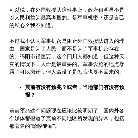
可以说，在外国救援队这件事上，政府很明显不是
以人民利益为最高考量的。是军事机密？还是自己
的私心？我不知道。
不过我不认为军事机密是阻止外国救援队进入的理
由。国家是为了人民，而不是为了军事机密存在
的。绵阳市很重要，这个四川人都知道，但这种天
灾的情况下，人命是最重要的。军事设施的地点暴
露了可以搬迁，但人命没了是怎么也要不回来的。
震前有没有预兆？或者，当地部门有没有预
报？
震前预兆这个问题现在应该比较明朗了，国内外各
个媒体都报道了震前不同地区所发现的异常，包括
那著名的“蛤蟆专家”。