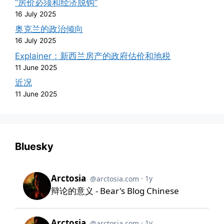
“房价必须和经济脱钩”
16 July 2025
奥克兰的政治倾向
16 July 2025
Explainer：新西兰房产的政府估价和地税
11 June 2025
近况
11 June 2025
Bluesky