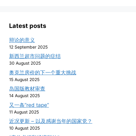
Latest posts
辩论的意义
12 September 2025
新西兰超市问题的症结
30 August 2025
奥克兰房价的下一个重大挑战
15 August 2025
岛国版教材审查
14 August 2025
又一条”red tape”
11 August 2025
近况更新 – 以及感谢当年的国家党？
10 August 2025