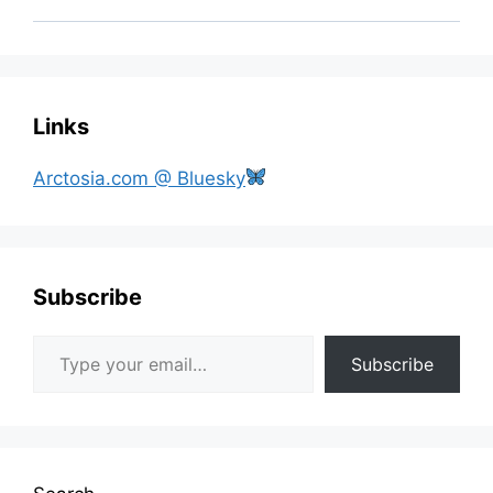
Links
Arctosia.com @ Bluesky
Subscribe
Type your email…
Subscribe