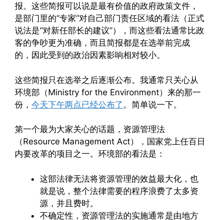
报。这些简报可以说是最有价值的政府政策文件，
是部门里的“专家”对自己部门责任区域的看法（正式
说法是“对新任部长的建议”），而这些看法通常比政
客的争吵更为准确，而且简报都是在选举前完成
的，因此受到的政治因素影响相对较小。
这些简报只在选举之后逐渐公布。我通常只关心从
环境部（Ministry for the Environment）来的那一
份，
今天下午两点已经公布了
。简单说一下。
第一个最为大家关心的话题，资源管理法
（Resource Management Act），国家党上任百日
内要改革的项目之一。环境部的看法是：
这部法律无法将资源管理的效益最大化，也
就是说，整个法律需要的程序浪费了太多资
源，并且费时。
不确定性，资源管理法的实施通常是由地方