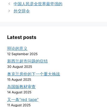
中国人民是全世界最坚强的
外交辞令
Latest posts
辩论的意义
12 September 2025
新西兰超市问题的症结
30 August 2025
奥克兰房价的下一个重大挑战
15 August 2025
岛国版教材审查
14 August 2025
又一条”red tape”
11 August 2025