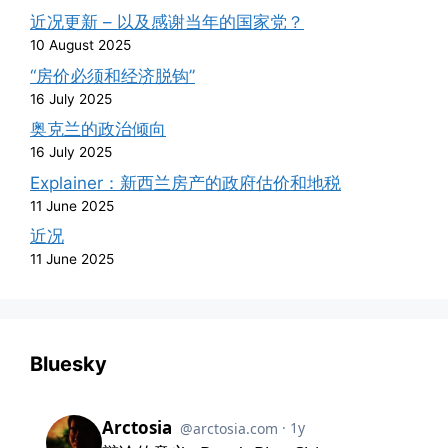
近况更新 – 以及感谢当年的国家党？
10 August 2025
“房价必须和经济脱钩”
16 July 2025
奥克兰的政治倾向
16 July 2025
Explainer：新西兰房产的政府估价和地税
11 June 2025
近况
11 June 2025
Bluesky