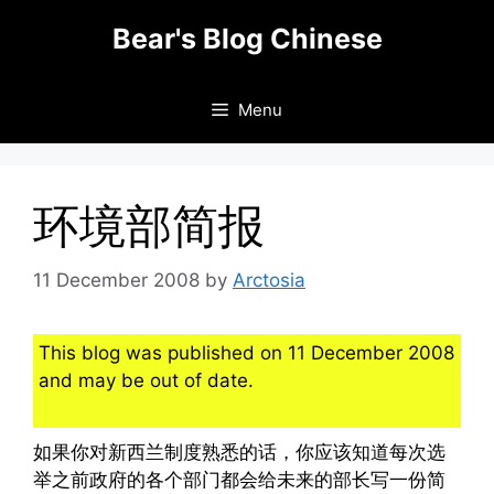
Skip
Bear's Blog Chinese
to
content
Menu
环境部简报
11 December 2008
by
Arctosia
This blog was published on 11 December 2008
and may be out of date.
如果你对新西兰制度熟悉的话，你应该知道每次选
举之前政府的各个部门都会给未来的部长写一份简