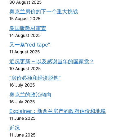
30 August 2025
奥克兰房价的下一个重大挑战
15 August 2025
岛国版教材审查
14 August 2025
又一条”red tape”
11 August 2025
近况更新 – 以及感谢当年的国家党？
10 August 2025
“房价必须和经济脱钩”
16 July 2025
奥克兰的政治倾向
16 July 2025
Explainer：新西兰房产的政府估价和地税
11 June 2025
近况
11 June 2025