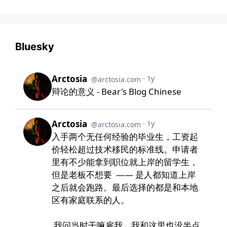
Bluesky