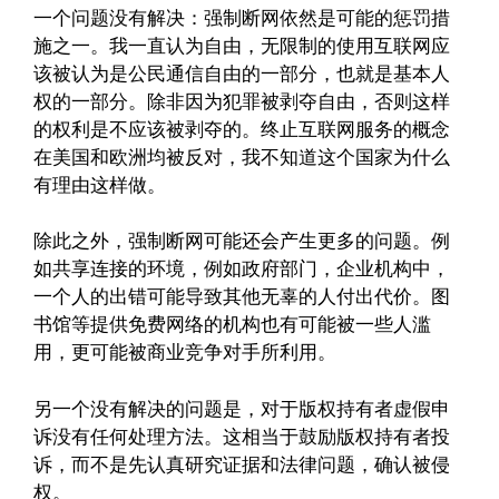
一个问题没有解决：强制断网依然是可能的惩罚措
施之一。我一直认为自由，无限制的使用互联网应
该被认为是公民通信自由的一部分，也就是基本人
权的一部分。除非因为犯罪被剥夺自由，否则这样
的权利是不应该被剥夺的。终止互联网服务的概念
在美国和欧洲均被反对，我不知道这个国家为什么
有理由这样做。
除此之外，强制断网可能还会产生更多的问题。例
如共享连接的环境，例如政府部门，企业机构中，
一个人的出错可能导致其他无辜的人付出代价。图
书馆等提供免费网络的机构也有可能被一些人滥
用，更可能被商业竞争对手所利用。
另一个没有解决的问题是，对于版权持有者虚假申
诉没有任何处理方法。这相当于鼓励版权持有者投
诉，而不是先认真研究证据和法律问题，确认被侵
权。