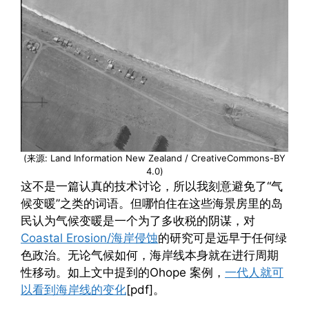
(来源: Land Information New Zealand / CreativeCommons-BY
4.0)
这不是一篇认真的技术讨论，所以我刻意避免了“气
候变暖”之类的词语。但哪怕住在这些海景房里的岛
民认为气候变暖是一个为了多收税的阴谋，对
Coastal Erosion/海岸侵蚀
的研究可是远早于任何绿
色政治。无论气候如何，海岸线本身就在进行周期
性移动。如上文中提到的Ohope 案例，
一代人就可
以看到海岸线的变化
[pdf]。