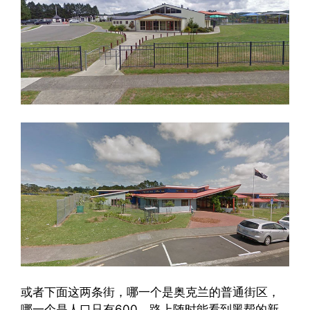
或者下面这两条街，哪一个是奥克兰的普通街区，
哪一个是人口只有600，路上随时能看到黑帮的新