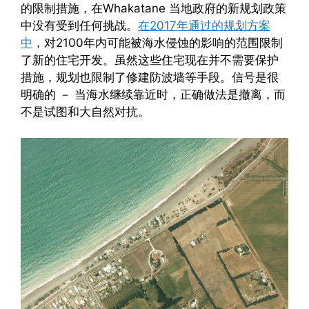
的限制措施，在Whakatane 当地政府的新规划政策
中没有受到任何挑战。
在2017年通过的规划方案
中
，对2100年内可能被海水侵蚀的影响的范围限制
了新的住宅开发。虽然这些住宅现在并不需要保护
措施，规划也限制了修建防波墙等手段。信号是很
明确的 － 当海水继续靠近时，正确做法是撤离，而
不是试图和大自然对抗。