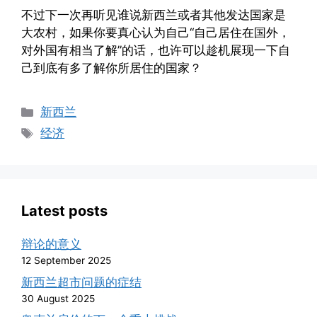
不过下一次再听见谁说新西兰或者其他发达国家是
大农村，如果你要真心认为自己“自己居住在国外，
对外国有相当了解”的话，也许可以趁机展现一下自
己到底有多了解你所居住的国家？
Categories
新西兰
Tags
经济
Latest posts
辩论的意义
12 September 2025
新西兰超市问题的症结
30 August 2025