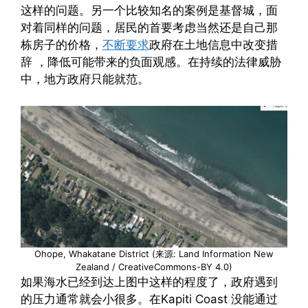
这样的问题。另一个比较知名的案例是基督城，面
对着同样的问题，居民的首要考虑当然还是自己那
栋房子的价格，
不断要求
政府在土地信息中改变措
辞 ，降低可能带来的负面观感。在持续的法律威胁
中，地方政府只能就范。
Ohope, Whakatane District (来源: Land Information New
Zealand / CreativeCommons-BY 4.0)
如果海水已经到达上图中这样的程度了，政府遇到
的压力通常就会小很多。在Kapiti Coast 没能通过