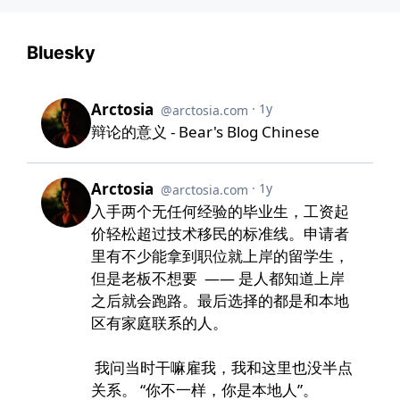
Bluesky