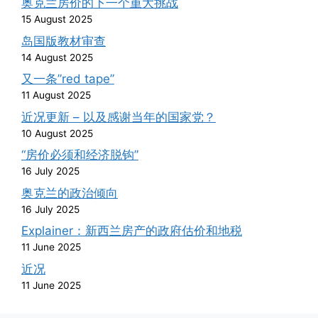
奥克兰房价的下一个重大挑战
15 August 2025
岛国版教材审查
14 August 2025
又一条”red tape”
11 August 2025
近况更新 – 以及感谢当年的国家党？
10 August 2025
“房价必须和经济脱钩”
16 July 2025
奥克兰的政治倾向
16 July 2025
Explainer：新西兰房产的政府估价和地税
11 June 2025
近况
11 June 2025