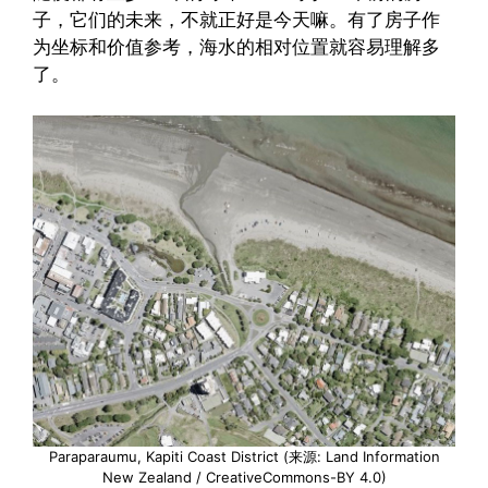
子，它们的未来，不就正好是今天嘛。有了房子作
为坐标和价值参考，海水的相对位置就容易理解多
了。
Paraparaumu, Kapiti Coast District (来源: Land Information
New Zealand / CreativeCommons-BY 4.0)