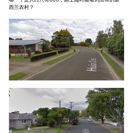
西兰农村？