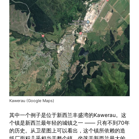
Kawerau (Google Maps)
其中一个例子是位于新西兰丰盛湾的Kawerau。这
个镇是新西兰最年轻的城镇之一 —— 只有不到70年
的历史。从卫星图上可以看出，这个镇所依赖的造
纸厂面积几乎相当于整个镇。坐落于新西兰最大的