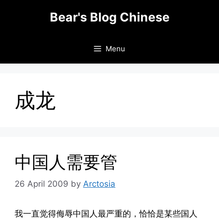
Skip
Bear's Blog Chinese
to
content
Menu
成龙
中国人需要管
26 April 2009
by
Arctosia
我一直觉得侮辱中国人最严重的，恰恰是某些国人