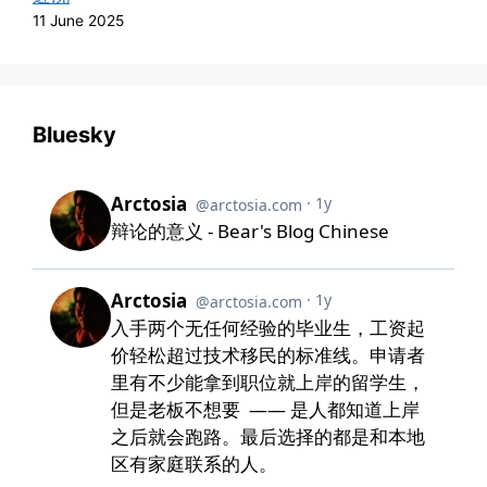
11 June 2025
Bluesky