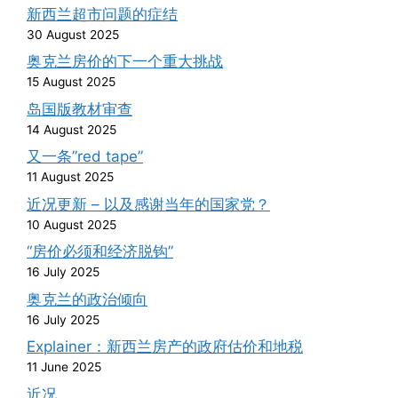
新西兰超市问题的症结
30 August 2025
奥克兰房价的下一个重大挑战
15 August 2025
岛国版教材审查
14 August 2025
又一条”red tape”
11 August 2025
近况更新 – 以及感谢当年的国家党？
10 August 2025
“房价必须和经济脱钩”
16 July 2025
奥克兰的政治倾向
16 July 2025
Explainer：新西兰房产的政府估价和地税
11 June 2025
近况