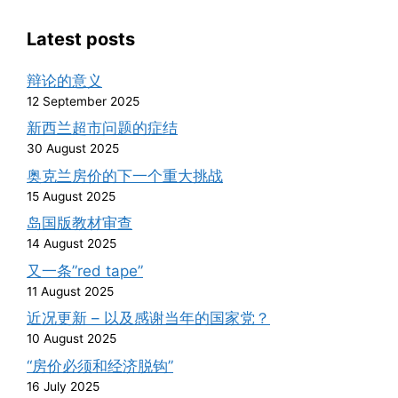
Latest posts
辩论的意义
12 September 2025
新西兰超市问题的症结
30 August 2025
奥克兰房价的下一个重大挑战
15 August 2025
岛国版教材审查
14 August 2025
又一条”red tape”
11 August 2025
近况更新 – 以及感谢当年的国家党？
10 August 2025
“房价必须和经济脱钩”
16 July 2025