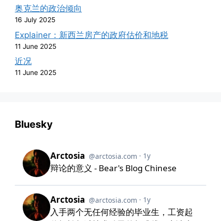
奥克兰的政治倾向
16 July 2025
Explainer：新西兰房产的政府估价和地税
11 June 2025
近况
11 June 2025
Bluesky