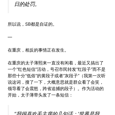
日的处罚。
所以说，SB都是自证的。
—
在重庆，相反的事情正在发生。
在重庆的太子薄熙来一直没有闲着，最近又搞出了
一个“红色短信”活动，号召市民转发“红段子”而不是
那些十分“低俗”的黄段子或者“灰段子”（我第一次听
说这词，搜了一下，大概意思就是群众看了会笑，
领导看了会震怒，跨省追捕的段子）。作为活动的
开始，太子薄带头发了一条短信：
“我很喜欢毛主席的几句话：‘世界是我