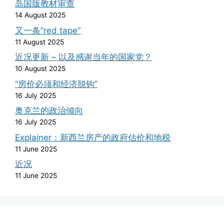
岛国版教材审查
14 August 2025
又一条”red tape”
11 August 2025
近况更新 – 以及感谢当年的国家党？
10 August 2025
“房价必须和经济脱钩”
16 July 2025
奥克兰的政治倾向
16 July 2025
Explainer：新西兰房产的政府估价和地税
11 June 2025
近况
11 June 2025