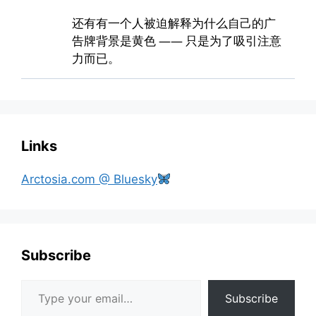
Links
Arctosia.com @ Bluesky
Subscribe
Type your email…
Subscribe