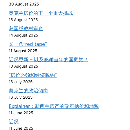
30 August 2025
奥克兰房价的下一个重大挑战
15 August 2025
岛国版教材审查
14 August 2025
又一条”red tape”
11 August 2025
近况更新 – 以及感谢当年的国家党？
10 August 2025
“房价必须和经济脱钩”
16 July 2025
奥克兰的政治倾向
16 July 2025
Explainer：新西兰房产的政府估价和地税
11 June 2025
近况
11 June 2025