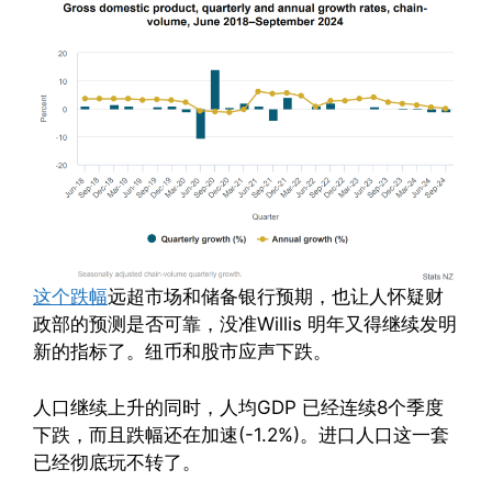
这个跌幅
远超市场和储备银行预期，也让人怀疑财
政部的预测是否可靠，没准Willis 明年又得继续发明
新的指标了。纽币和股市应声下跌。
人口继续上升的同时，人均GDP 已经连续8个季度
下跌，而且跌幅还在加速(-1.2%)。进口人口这一套
已经彻底玩不转了。