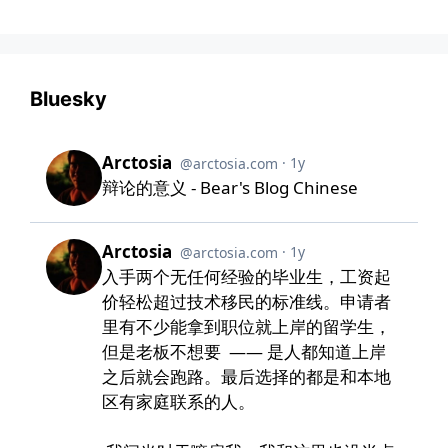
Bluesky