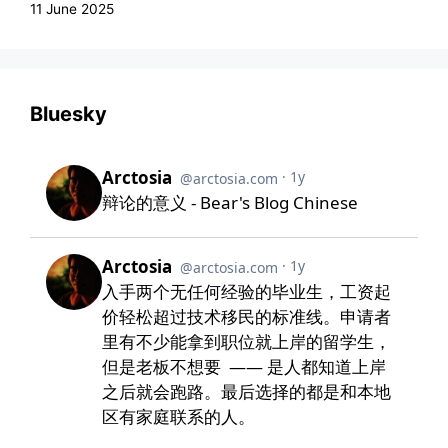
11 June 2025
Bluesky