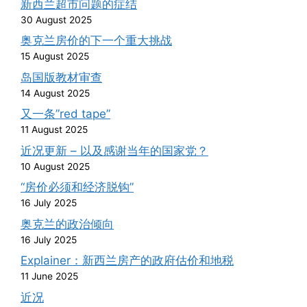
新西兰超市问题的症结
30 August 2025
奥克兰房价的下一个重大挑战
15 August 2025
岛国版教材审查
14 August 2025
又一条”red tape”
11 August 2025
近况更新 – 以及感谢当年的国家党？
10 August 2025
“房价必须和经济脱钩”
16 July 2025
奥克兰的政治倾向
16 July 2025
Explainer：新西兰房产的政府估价和地税
11 June 2025
近况