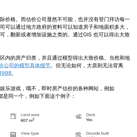
际价格。而估价公司显然不可能，也并没有登门拜访每一
司可以通过地方政府的资料可以知道房子和地面积多大，
，翻新或者增加设施之类的。通过GIS 也可以得出大致
区内的房产归类，并且通过模型得出大致价格。当然和地
估价公司的模型具体细节
。但无论如何，大原则无法背离
 1998
。
娱乐游戏，哦不，即时房产估价的各种网站，例如
据来源其实都是同一个，例如下面这个例子：