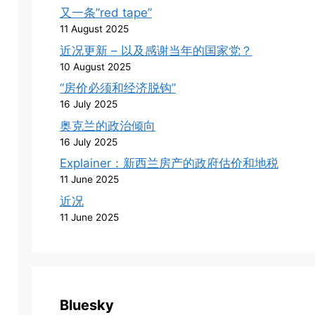
又一条”red tape”
11 August 2025
近况更新 – 以及感谢当年的国家党？
10 August 2025
“房价必须和经济脱钩”
16 July 2025
奥克兰的政治倾向
16 July 2025
Explainer：新西兰房产的政府估价和地税
11 June 2025
近况
11 June 2025
Bluesky