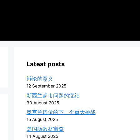
Latest posts
辩论的意义
12 September 2025
新西兰超市问题的症结
30 August 2025
奥克兰房价的下一个重大挑战
15 August 2025
岛国版教材审查
14 August 2025