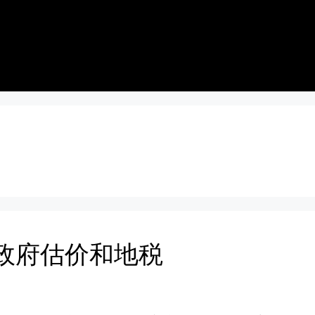
产的政府估价和地税