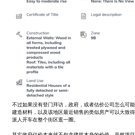
不过如果没有登门拜访，政府，或者估价公司怎么可能知道
建造材料，以及该地区最近销售的类似房产可以大致得
派人开车在整个街区逛一圈。
其实政府估价本来就不包含建筑本身的价值。虽然项目中有一个