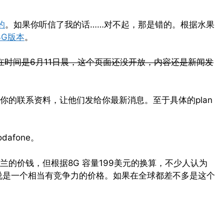
的
。如果你听信了我的话……对不起，那是错的。根据水果
3G版本
。
在时间是6月11日晨，这个页面还没开放，内容还是新闻发
你的联系资料，让他们发给你最新消息。至于具体的plan
afone。
的价钱，但根据8G 容量199美元的换算，不少人认为
，可以说是一个相当有竞争力的价格。如果在全球都差不多是这个