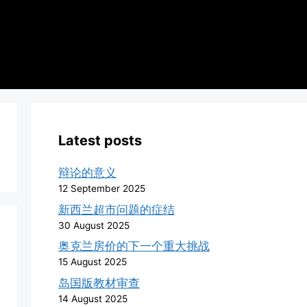
Latest posts
辩论的意义
12 September 2025
新西兰超市问题的症结
30 August 2025
奥克兰房价的下一个重大挑战
15 August 2025
岛国版教材审查
14 August 2025