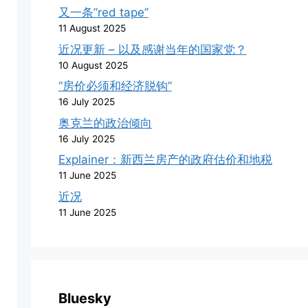
又一条”red tape”
11 August 2025
近况更新 – 以及感谢当年的国家党？
10 August 2025
“房价必须和经济脱钩”
16 July 2025
奥克兰的政治倾向
16 July 2025
Explainer：新西兰房产的政府估价和地税
11 June 2025
近况
11 June 2025
Bluesky