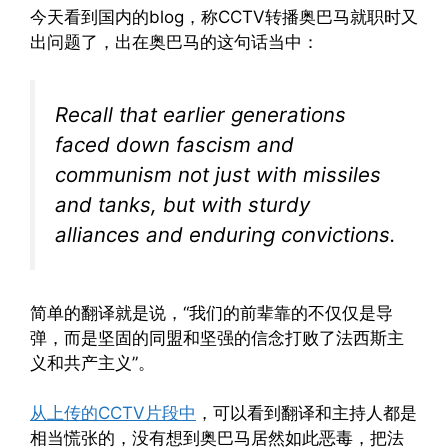
今天看到国内的blog，称CCTV转播奥巴马就职时又
出问题了，出在奥巴马的这句话当中：
Recall that earlier generations
faced down fascism and
communism not just with missiles
and tanks, but with sturdy
alliances and enduring convictions.
简单的翻译就是说，“我们的前辈靠的不仅仅是导
弹，而是坚固的同盟和坚强的信念打败了法西斯主
义和共产主义”。
从上传的CCTV片段中
，可以看到翻译和主持人都是
相当慌张的，没有想到奥巴马居然如此恶毒，把法