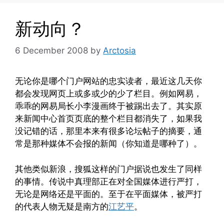
新动向？
6 December 2008
by
Arctosia
无论你是哪个门户网站的忠实读者，最近这几天你
都会发现网页上或多或少的少了栏目。例如网易，
乖乖的网易局长小李漫画终于被踢出去了。其实原
来新闻中心首页页底的整个栏目都消失了，如果我
没记错的话，那里本来有很多论坛帖子的摘要，通
常是那种媒体不会报的新闻（你知道是哪种了）。
其他类似新浪，搜狐这样的门户据说也发生了同样
的事情。传说中真理部正在对全国媒体进行严打，
无论是网络还是平面的。至于在平面媒体，被严打
的代表人物无疑是南方的
江艺平
。