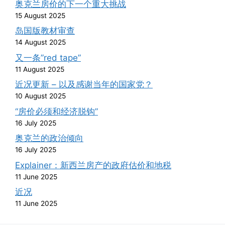
奥克兰房价的下一个重大挑战
15 August 2025
岛国版教材审查
14 August 2025
又一条”red tape”
11 August 2025
近况更新 – 以及感谢当年的国家党？
10 August 2025
“房价必须和经济脱钩”
16 July 2025
奥克兰的政治倾向
16 July 2025
Explainer：新西兰房产的政府估价和地税
11 June 2025
近况
11 June 2025