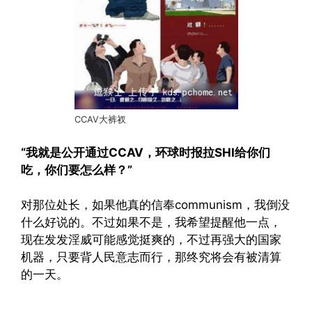
CCAV大裤衩
“我就是公开通过CCAV，环球时报拉SHI给你们
吃，你们要怎么样？”
对那位处长，如果他真的信奉communism，我倒没
什么好说的。不过如果不是，我希望提醒他一点，
现在发发淫威可能感觉挺爽的，不过再强大的国家
机器，只要背人民意志而行，那终究将会有被清算
的一天。