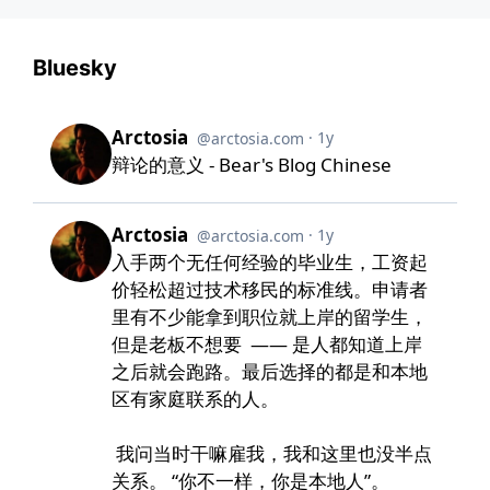
Bluesky