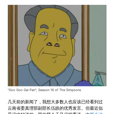
"Goo Goo Gai Pan", Season 16 of The Simpsons
几天前的新闻了，我想大多数人也应该已经看到过
云南省委真理部副部长伍皓
的优秀发言。但最近似