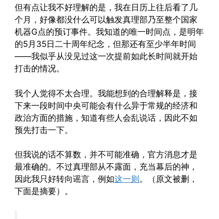
但有点让我不好理解的是，我在日历上往后看了几
个月，好像都没什么可以触发真理部乃至整个国家
机器G点的预订事件。我知道的唯一时间点，是明年
的5月35日二十周年纪念，但那还有至少半年时间
——我似乎从没见过这一次提前如此长时间就开始
打击的情况。
我个人觉得不太合理。我能想到的合理解释是，接
下来一段时间中央可能会有什么异于常规的经济和
政治方面的措施，知道有些人会乱说话，因此不如
预先打击一下。
但我说的话不算数，并不可能准确，官方消息才是
最准确的。不过真理部从不露面，充当幕后的神，
因此我只好转向谣言，例如
这一则
。（原文被删，
下面是摘要）。