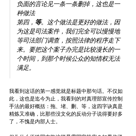
负面的言论见一条一条删掉，这也是一
种做法
第四，
等
。这个做法是更好的做法，因
为这是司法案件，我们完全可以慢慢地
等司法部门调查，按照法律的程序走下
来。要把这个案子办完是比较漫长的一
个时间，到那个时候公众的知情权无法
满足。
我看到这话的第一感觉就是标题中那句话。不仅如
此，这也是迄今为止，我看到的对真理部宣传控制
手法的最好概括：拖、堵、删、等，这四字诀真是
精炼又准确，比那些没文化的反动分子说得要好多
了，不愧是内部人士。