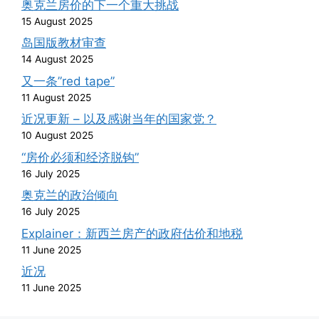
奥克兰房价的下一个重大挑战
15 August 2025
岛国版教材审查
14 August 2025
又一条”red tape”
11 August 2025
近况更新 – 以及感谢当年的国家党？
10 August 2025
“房价必须和经济脱钩”
16 July 2025
奥克兰的政治倾向
16 July 2025
Explainer：新西兰房产的政府估价和地税
11 June 2025
近况
11 June 2025