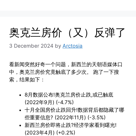
奥克兰房价（又）反弹了
3 December 2024
by
Arctosia
看新闻突然好奇一个问题，新西兰的天朝语媒体口
中，奥克兰房价究竟触底了多少次。 跑了一下搜
索，结果如下：
8月数据公布!奥克兰房价止跌,或已触底
(2022年9月) (-4.7%)
十月全国房价止跌回升!数据背后都隐藏了哪
些重要信息? (2022年11月) (-3.5%)
新西兰房价即将止跌?经济学家看到曙光!
(2023年4月) (+0.2%)