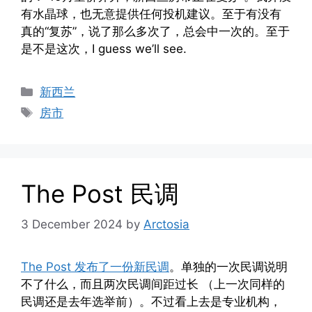
有水晶球，也无意提供任何投机建议。至于有没有
真的“复苏”，说了那么多次了，总会中一次的。至于
是不是这次，I guess we’ll see.
Categories
新西兰
Tags
房市
The Post 民调
3 December 2024
by
Arctosia
The Post 发布了一份新民调
。单独的一次民调说明
不了什么，而且两次民调间距过长 （上一次同样的
民调还是去年选举前）。不过看上去是专业机构，