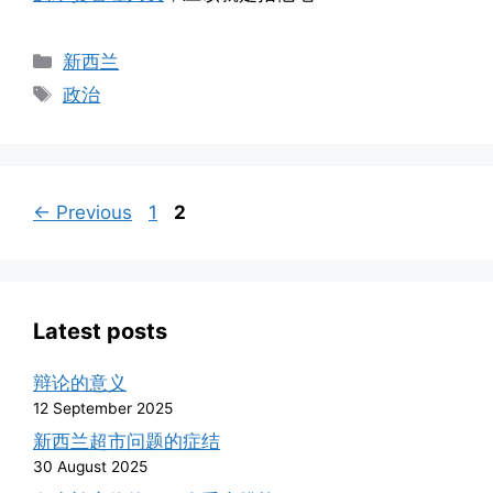
Categories
新西兰
Tags
政治
Page
Page
←
Previous
1
2
Latest posts
辩论的意义
12 September 2025
新西兰超市问题的症结
30 August 2025