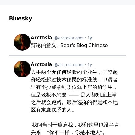
Bluesky