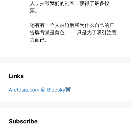
Links
Arctosia.com @ Bluesky
Subscribe