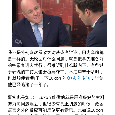
我不是特别喜欢看政客访谈或者辩论，因为套路都
是一样的。无论面对什么问题，就是把事先准备好
的答案套进去就行，很难听到什么新内容。有些过
于表现的主持人也会喧宾夺主。不过周末干活时，
也就顺便看/听了一下Luxon 的
Q+A 的专访
，毕竟
他已经逃避了一年了。
事实也是如此，Luxon 能做的就是用准备好的材料
努力向问题靠近，但很少有真正切题的时候。政客
语言之外的反应可能反倒更有意思。比如说Luxon