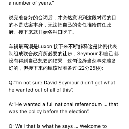
a number of years.”
说完准备好的台词后，才突然意识到这段对话的目
的不是法案本身，无法把自己的责任推给前任政
府。接下来就开始各种口吃了。
车祸最高潮是Luxon 接下来不断解释这是比例代表
制组成联合政府所必要的让步，Seymour 和自己都
没有得到自己想要的结果。这句说辞当然事先准备
好的，但接下来的应该没准备过(22分25秒):
Q:”I’m not sure David Seymour didn’t get what
he wanted out of all of this”.
A:“He wanted a full national referendum … that
was the policy before the election”.
Q: Well that is what he says … Welcome to