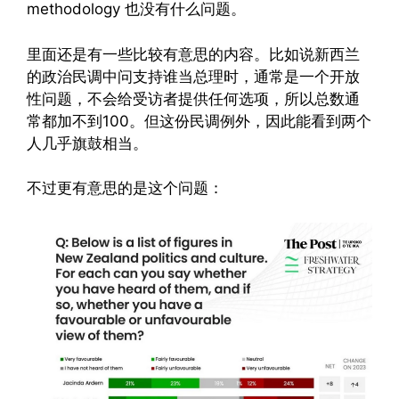
methodology 也没有什么问题。
里面还是有一些比较有意思的内容。比如说新西兰
的政治民调中问支持谁当总理时，通常是一个开放
性问题，不会给受访者提供任何选项，所以总数通
常都加不到100。但这份民调例外，因此能看到两个
人几乎旗鼓相当。
不过更有意思的是这个问题：