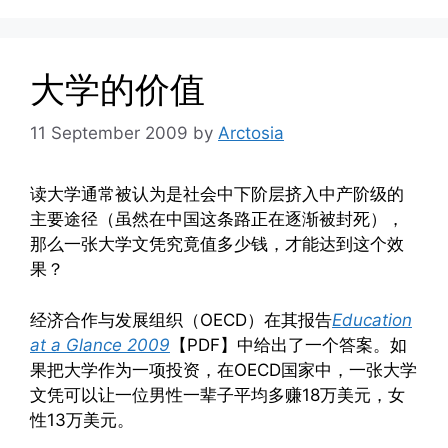
大学的价值
11 September 2009
by
Arctosia
读大学通常被认为是社会中下阶层挤入中产阶级的
主要途径（虽然在中国这条路正在逐渐被封死），
那么一张大学文凭究竟值多少钱，才能达到这个效
果？
经济合作与发展组织（OECD）在其报告
Education
at a Glance 2009
【PDF】中给出了一个答案。如
果把大学作为一项投资，在OECD国家中，一张大学
文凭可以让一位男性一辈子平均多赚18万美元，女
性13万美元。