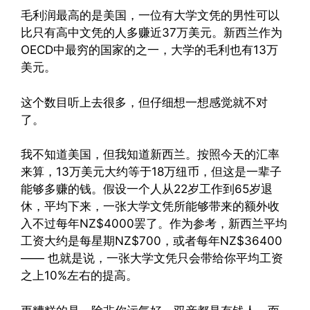
毛利润最高的是美国，一位有大学文凭的男性可以
比只有高中文凭的人多赚近37万美元。新西兰作为
OECD中最穷的国家的之一，大学的毛利也有13万
美元。
这个数目听上去很多，但仔细想一想感觉就不对
了。
我不知道美国，但我知道新西兰。按照今天的汇率
来算，13万美元大约等于18万纽币，但这是一辈子
能够多赚的钱。假设一个人从22岁工作到65岁退
休，平均下来，一张大学文凭所能够带来的额外收
入不过每年NZ$4000罢了。作为参考，新西兰平均
工资大约是每星期NZ$700，或者每年NZ$36400
—— 也就是说，一张大学文凭只会带给你平均工资
之上10%左右的提高。