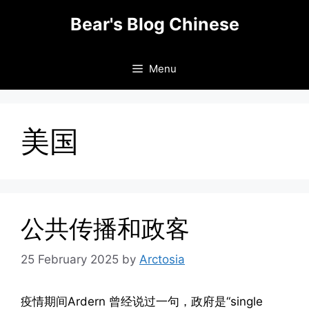
Skip
Bear's Blog Chinese
to
content
Menu
美国
公共传播和政客
25 February 2025
by
Arctosia
疫情期间Ardern 曾经说过一句，政府是“single