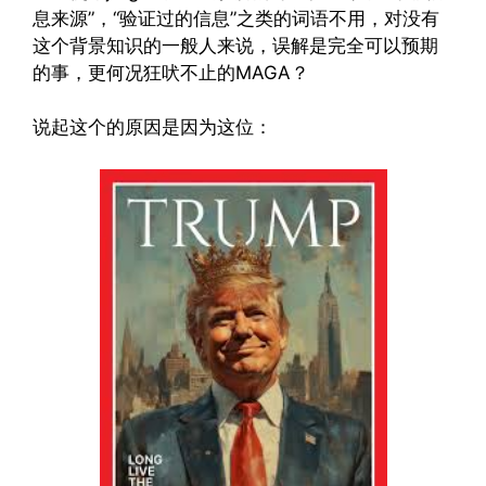
息来源”，“验证过的信息”之类的词语不用，对没有
这个背景知识的一般人来说，误解是完全可以预期
的事，更何况狂吠不止的MAGA？
说起这个的原因是因为这位：