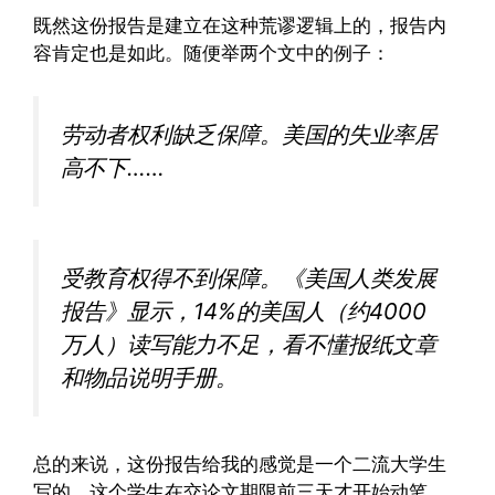
既然这份报告是建立在这种荒谬逻辑上的，报告内
容肯定也是如此。随便举两个文中的例子：
劳动者权利缺乏保障。美国的失业率居
高不下……
受教育权得不到保障。《美国人类发展
报告》显示，14%的美国人（约4000
万人）读写能力不足，看不懂报纸文章
和物品说明手册。
总的来说，这份报告给我的感觉是一个二流大学生
写的。这个学生在交论文期限前三天才开始动笔，