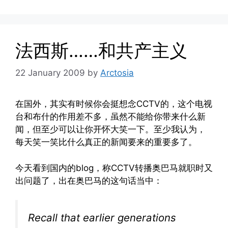
法西斯……和共产主义
22 January 2009
by
Arctosia
在国外，其实有时候你会挺想念CCTV的，这个电视
台和布什的作用差不多，虽然不能给你带来什么新
闻，但至少可以让你开怀大笑一下。至少我认为，
每天笑一笑比什么真正的新闻要来的重要多了。
今天看到国内的blog，称CCTV转播奥巴马就职时又
出问题了，出在奥巴马的这句话当中：
Recall that earlier generations