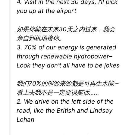
4. Visit in the next 30 days, I’ll pick
you up at the airport
如果你能在未来30天之内过来，我会
亲自到机场接你。
3. 70% of our energy is generated
through renewable hydropower–
Look they don’t all have to be jokes
我们70%的能源来源都是可再生水能 –
看上去我不是一定要说笑话……
2. We drive on the left side of the
road, like the British and Lindsay
Lohan