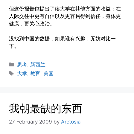
但这份报告也提出了读大学在其他方面的收益：在
人际交往中更有自信以及更容易得到信任，身体更
健康，更关心政治。
没找到中国的数据，如果谁有兴趣，无妨对比一
下。
Categories
思考
,
新西兰
Tags
大学
,
教育
,
美国
我朝最缺的东西
27 February 2009
by
Arctosia