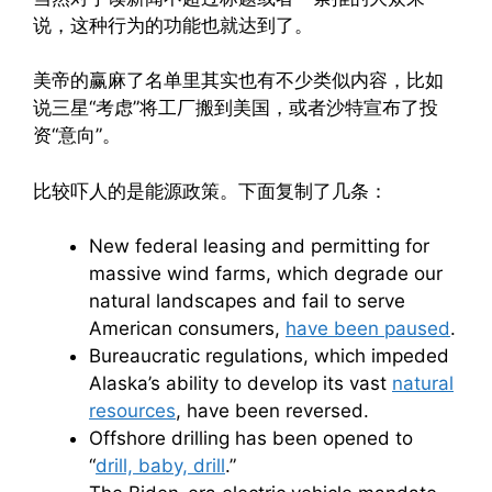
说，这种行为的功能也就达到了。
美帝的赢麻了名单里其实也有不少类似内容，比如
说三星“考虑”将工厂搬到美国，或者沙特宣布了投
资“意向”。
比较吓人的是能源政策。下面复制了几条：
New federal leasing and permitting for
massive wind farms, which degrade our
natural landscapes and fail to serve
American consumers,
have been paused
.
Bureaucratic regulations, which impeded
Alaska’s ability to develop its vast
natural
resources
, have been reversed.
Offshore drilling has been opened to
“
drill, baby, drill
.”