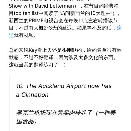
Show with David Letterman），在节目的经典栏
目top ten list中阅读了“访问新西兰的10大理由”）。
新西兰的PRIME电视台会在每晚11点左右转播该节
目，不过有大概2-3天的延迟。如果等不及的话，
这
里
就有视频。
总的来说Key看上去还是很幽默的，给的名单很有幽
默感，不过不好翻译，因为涉及太多文化的东西。
这就当我的翻译练习了：）
10. The Auckland Airport now has
a Cinnabon
奥克兰机场现在售卖肉桂卷了（一种美
国食品）