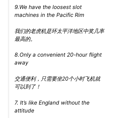
9.We have the loosest slot
machines in the Pacific Rim
我们的老虎机是环太平洋地区中奖几率
最高的。
8.Only a convenient 20-hour flight
away
交通便利，只需要坐20个小时飞机就
可以到了！
7. It’s like England without the
attitude