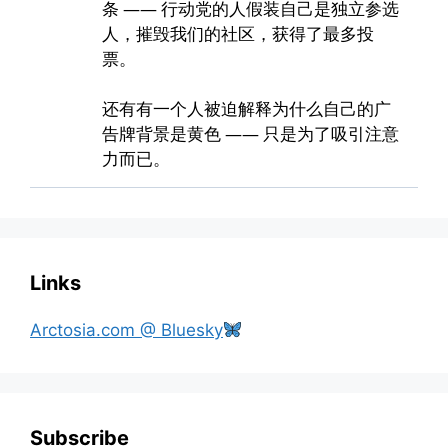
Links
Arctosia.com @ Bluesky
Subscribe