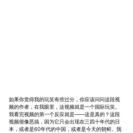
如果你觉得我的玩笑有些过分，你应该问问这段视
频的作者，在我眼里，这视频就是一个国际玩笑。
我看完视频的第一个反应就是——这是真的？这段
视频很像恶搞，因为它只会出现在三四十年代的日
本，或者是60年代的中国，或者是今天的朝鲜。我