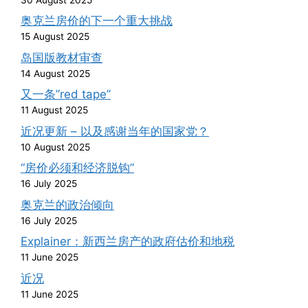
奥克兰房价的下一个重大挑战
15 August 2025
岛国版教材审查
14 August 2025
又一条”red tape”
11 August 2025
近况更新 – 以及感谢当年的国家党？
10 August 2025
“房价必须和经济脱钩”
16 July 2025
奥克兰的政治倾向
16 July 2025
Explainer：新西兰房产的政府估价和地税
11 June 2025
近况
11 June 2025