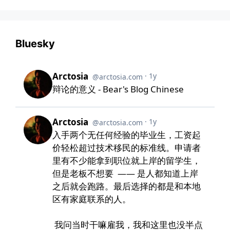
Bluesky