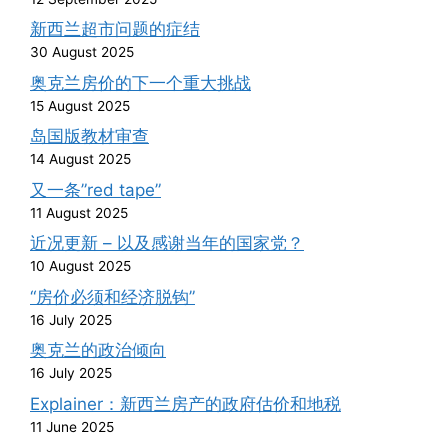
新西兰超市问题的症结
30 August 2025
奥克兰房价的下一个重大挑战
15 August 2025
岛国版教材审查
14 August 2025
又一条”red tape”
11 August 2025
近况更新 – 以及感谢当年的国家党？
10 August 2025
“房价必须和经济脱钩”
16 July 2025
奥克兰的政治倾向
16 July 2025
Explainer：新西兰房产的政府估价和地税
11 June 2025