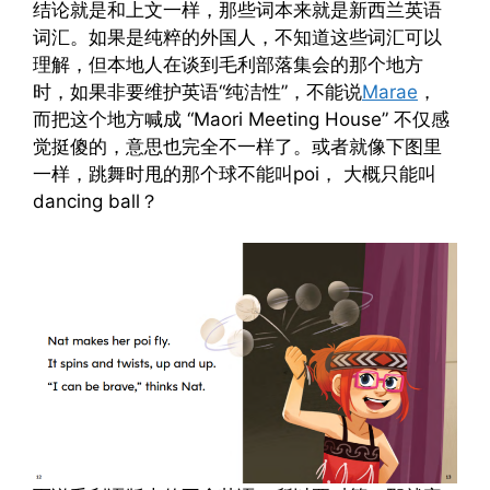
结论就是和上文一样，那些词本来就是新西兰英语
词汇。如果是纯粹的外国人，不知道这些词汇可以
理解，但本地人在谈到毛利部落集会的那个地方
时，如果非要维护英语“纯洁性”，不能说
Marae
，
而把这个地方喊成 “Maori Meeting House” 不仅感
觉挺傻的，意思也完全不一样了。或者就像下图里
一样，跳舞时甩的那个球不能叫poi， 大概只能叫
dancing ball？