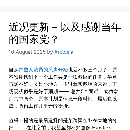
近况更新 – 以及感谢当年
的国家党？
10 August 2025
by
Arctosia
自从
家里人裁员的风声开始
也差不多三个月了。原
本预期找到下一个工作会是一项艰巨的任务，毕竟
市场不好，又是小地方。不过就实践经验来说，市
场现状似乎是好于预期 —— 总共5个面试，成功拿
到其中两个。原本计划是休息一段时间，最后也没
成，两份工作几乎无缝衔接。
值得一提的是最后选择的是某跨国企业在本地的分
部 —— 在此之前，我甚至都不知道像 Hawke’s