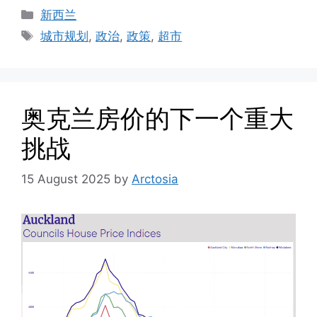
Categories
新西兰
Tags
城市规划
,
政治
,
政策
,
超市
奥克兰房价的下一个重大
挑战
15 August 2025
by
Arctosia