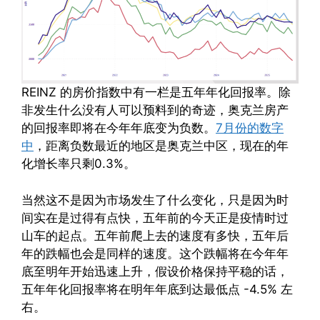
REINZ 的房价指数中有一栏是五年年化回报率。除
非发生什么没有人可以预料到的奇迹，奥克兰房产
的回报率即将在今年年底变为负数。
7月份的数字
中
，距离负数最近的地区是奥克兰中区，现在的年
化增长率只剩0.3%。
当然这不是因为市场发生了什么变化，只是因为时
间实在是过得有点快，五年前的今天正是疫情时过
山车的起点。五年前爬上去的速度有多快，五年后
年的跌幅也会是同样的速度。这个跌幅将在今年年
底至明年开始迅速上升，假设价格保持平稳的话，
五年年化回报率将在明年年底到达最低点 -4.5% 左
右。