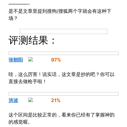
————-
是不是文章里提到搜狗/搜狐两个字就会有这种下
场？
评测结果：
张朝阳
97%
哇，这么厉害！说实话，这文章是抄的吧？你可以
直接去做枪手啦！
洪波
21%
这个区间是比较正常的，看来你已经有了掌握神韵
的感觉喔。