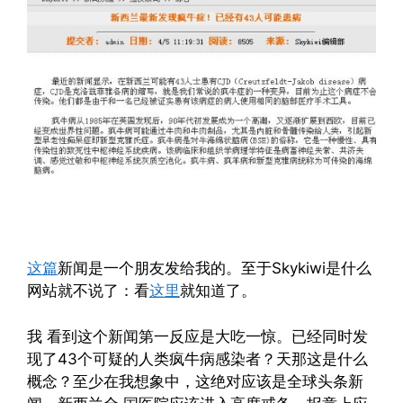
这篇
新闻是一个朋友发给我的。至于Skykiwi是什么
网站就不说了：看
这里
就知道了。
我 看到这个新闻第一反应是大吃一惊。已经同时发
现了43个可疑的人类疯牛病感染者？天那这是什么
概念？至少在我想象中，这绝对应该是全球头条新