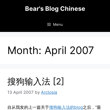
Skip
Bear's Blog Chinese
to
content
Menu
Month:
April 2007
搜狗输入法 [2]
13 April 2007
by
Arctosia
自从我发的上一篇关于
搜狗输入法的blog
之后，“最