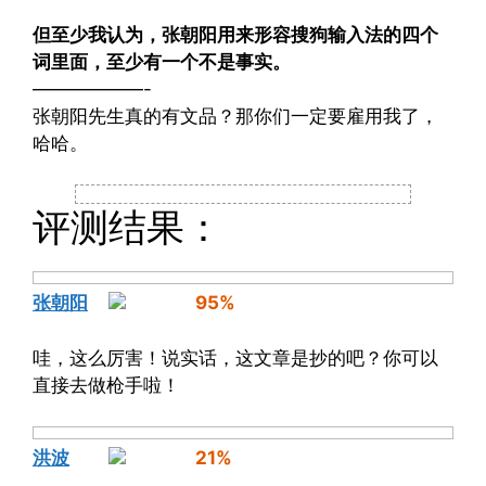
但至少我认为，张朝阳用来形容搜狗输入法的四个
词里面，至少有一个不是事实。
——————-
张朝阳先生真的有文品？那你们一定要雇用我了，
哈哈。
评测结果：
张朝阳
95%
哇，这么厉害！说实话，这文章是抄的吧？你可以
直接去做枪手啦！
洪波
21%