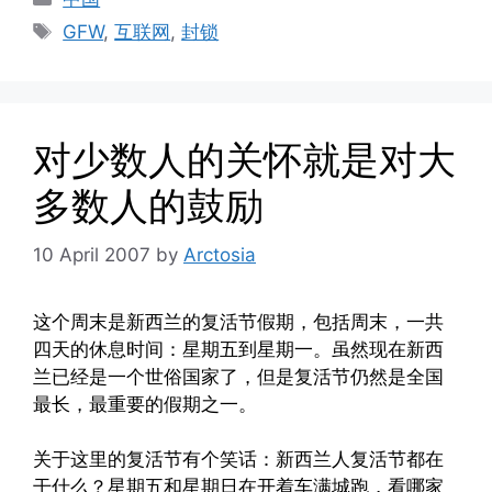
Tags
GFW
,
互联网
,
封锁
对少数人的关怀就是对大
多数人的鼓励
10 April 2007
by
Arctosia
这个周末是新西兰的复活节假期，包括周末，一共
四天的休息时间：星期五到星期一。虽然现在新西
兰已经是一个世俗国家了，但是复活节仍然是全国
最长，最重要的假期之一。
关于这里的复活节有个笑话：新西兰人复活节都在
干什么？星期五和星期日在开着车满城跑，看哪家