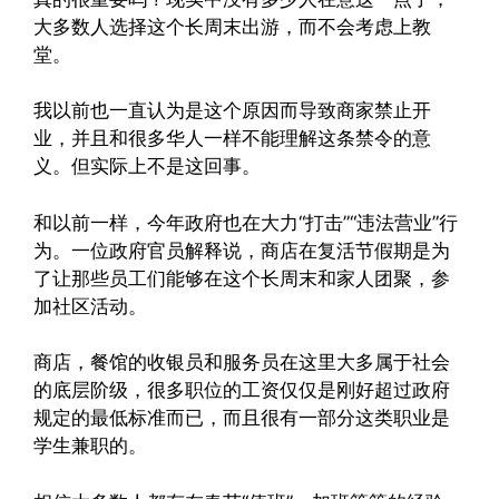
大多数人选择这个长周末出游，而不会考虑上教
堂。
我以前也一直认为是这个原因而导致商家禁止开
业，并且和很多华人一样不能理解这条禁令的意
义。但实际上不是这回事。
和以前一样，今年政府也在大力“打击”“违法营业”行
为。一位政府官员解释说，商店在复活节假期是为
了让那些员工们能够在这个长周末和家人团聚，参
加社区活动。
商店，餐馆的收银员和服务员在这里大多属于社会
的底层阶级，很多职位的工资仅仅是刚好超过政府
规定的最低标准而已，而且很有一部分这类职业是
学生兼职的。