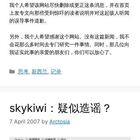
我个人希望该网站尽快删除或更正这条消息，并在首页
上发专文向那些受到惊吓的读者说明并对这起骇人听闻
的误导事件道歉。
另外，我个人希望感谢这个网站。没有这篇新闻，我不
会花那么多时间去专门研究一件事情。同时，那几位向
我证实此事的亲爱的朋友们，你们可以放心了。
Categories
思考
,
新西兰
,
记录
skykiwi：疑似造谣？
7 April 2007
by
Arctosia