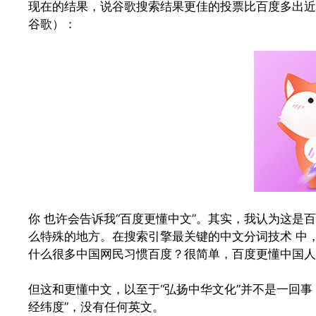
现在的结果，说谷歌搜索结果更佳的投票比百度多出近
谷歌）：
你 也许会告诉我“百度更懂中文”。其实，我认为这
么特殊的地方。在搜索引擎最关键的中文分词技术 中，
什么很多中国网民习惯百度？很简单，百度更懂中国人
但这和更懂中文，以至于“弘扬中华文化”并不是一回
经纬度”，没有任何英文。