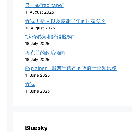
又一条”red tape”
11 August 2025
近况更新 – 以及感谢当年的国家党？
10 August 2025
“房价必须和经济脱钩”
16 July 2025
奥克兰的政治倾向
16 July 2025
Explainer：新西兰房产的政府估价和地税
11 June 2025
近况
11 June 2025
Bluesky