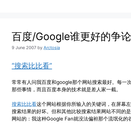
百度/Google谁更好的
9 June 2007
by
Arctosia
“搜索比比看”
常常有人问我百度和google那个网站搜索最好。每一
那些事情，而且百度本身的技术就是差人家一截。
搜索比比看
这个网站根据你所输入的关键词，在屏幕左
搜索结果的好坏。但和其他比较搜索结果网站不同的是
网站的：我这种Google Fan就没法偏袒那个流氓化的