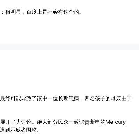
：很明显，百度上是不会有这个的。
最终可能导致了家中一位长期患病，四名孩子的母亲由于
开了大讨论。绝大部分民众一致谴责断电的Mercury
期遭到示威者围攻。