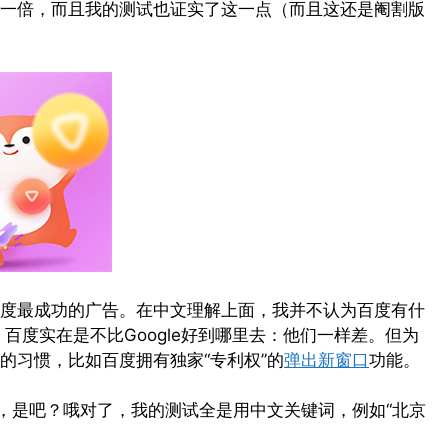
一倍，而且我的测试也证实了这一点（而且这还是阉割版
是百度最成功的广告。在中文理解上面，我并不认为百度有什
百度实在是不比Google好到哪里去：他们一样差。但为
的习惯，比如百度拥有独家“专利权”的
弹出新窗口
功能。
事，是吧？哦对了，我的测试全是用中文关键词，例如“北京