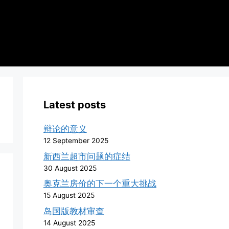
Latest posts
辩论的意义
12 September 2025
新西兰超市问题的症结
30 August 2025
奥克兰房价的下一个重大挑战
15 August 2025
岛国版教材审查
14 August 2025