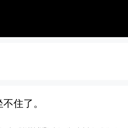
坐不住了。