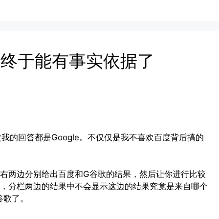
争论终于能有事实依据了
次我的回答都是Google。不仅仅是我不喜欢百度背后搞的
右两边分别给出百度和G谷歌的结果，然后让你进行比较
，分栏两边的结果中不会显示这边的结果究竟是来自哪个
谷歌了。